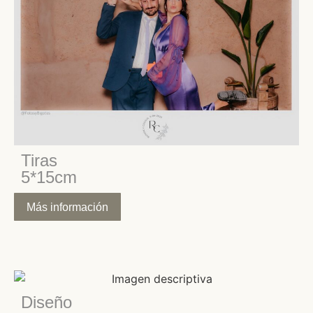
Tiras
5*15cm
Más información
Diseño