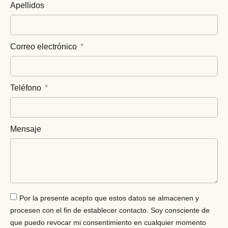
Apellidos
Correo electrónico
Teléfono
Mensaje
Por la presente acepto que estos datos se almacenen y
procesen con el fin de establecer contacto. Soy consciente de
que puedo revocar mi consentimiento en cualquier momento