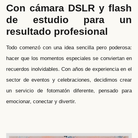
Con cámara DSLR y flash
de estudio para un
resultado profesional
Todo comenzó con una idea sencilla pero poderosa:
hacer que los momentos especiales se conviertan en
recuerdos inolvidables. Con años de experiencia en el
sector de eventos y celebraciones, decidimos crear
un servicio de fotomatón diferente, pensado para
emocionar, conectar y divertir.