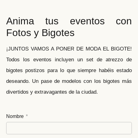
Anima tus eventos con
Fotos y Bigotes
¡JUNTOS VAMOS A PONER DE MODA EL BIGOTE!
Todos los eventos incluyen un set de atrezzo de
bigotes postizos para lo que siempre habéis estado
deseando. Un pase de modelos con los bigotes más
divertidos y extravagantes de la ciudad.
Nombre