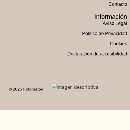
Contacto
Información
Aviso Legal
Política de Privacidad
Cookies
Declaración de accesibilidad
© 2025 Fotomatón