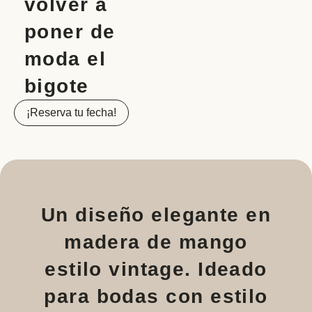
volver a
poner de
moda el
bigote
¡Reserva tu fecha!
Un diseño elegante en
madera de mango
estilo vintage. Ideado
para bodas con estilo