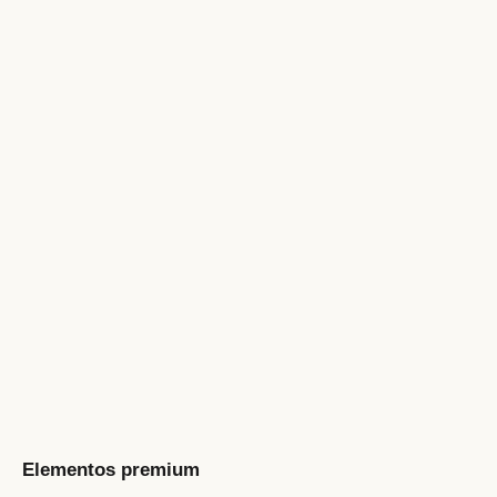
Elementos premium