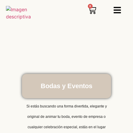
0
Bodas y Eventos
Si estás buscando una forma divertida, elegante y
original de animar tu boda, evento de empresa o
cualquier celebración especial, estás en el lugar