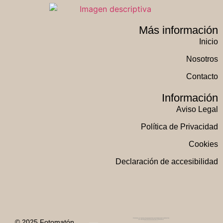
Más información
Inicio
Nosotros
Contacto
Información
Aviso Legal
Política de Privacidad
Cookies
Declaración de accesibilidad
© 2025 Fotomatón