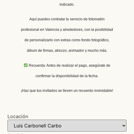
indicado.
Aquí puedes contratar tu servicio de fotomatón
profesional en Valencia y alrededores, con la posibilidad
de personalizarlo con extras como fondo fotográfico,
álbum de firmas, atrezzo, animador y mucho más.
Recuerda: Antes de realizar el pago, asegúrate de
confirmar la disponibilidad de la fecha.
¡Haz que tus invitados se lleven un recuerdo inolvidable!
Locación