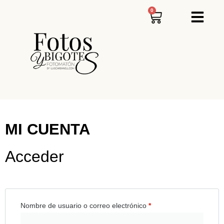
0
MI CUENTA
Acceder
Nombre de usuario o correo electrónico
*