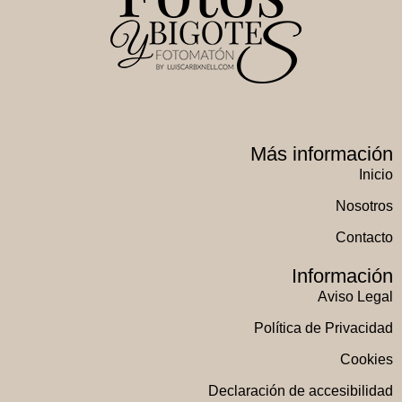
Más información
Inicio
Nosotros
Contacto
Información
Aviso Legal
Política de Privacidad
Cookies
Declaración de accesibilidad