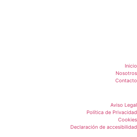
Inicio
Nosotros
Contacto
Aviso Legal
Política de Privacidad
Cookies
Declaración de accesibilidad