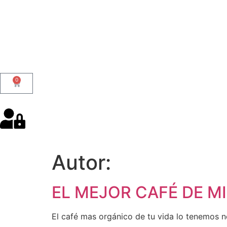
0
Autor:
EL MEJOR CAFÉ DE MI
El café mas orgánico de tu vida lo tenemos 