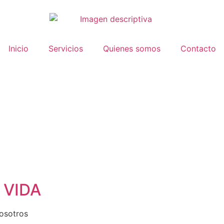
Inicio
Servicios
Quienes somos
Contacto
 VIDA
nosotros