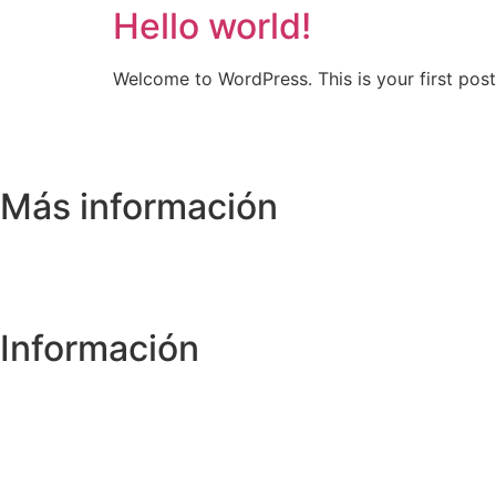
Hello world!
Welcome to WordPress. This is your first post. 
Más información
Información