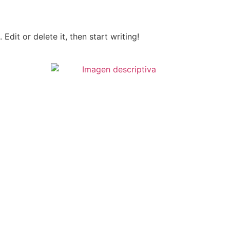
Edit or delete it, then start writing!