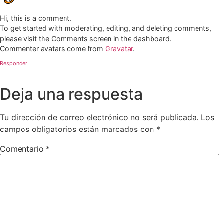
Hi, this is a comment.
To get started with moderating, editing, and deleting comments,
please visit the Comments screen in the dashboard.
Commenter avatars come from
Gravatar
.
Responder
Deja una respuesta
Tu dirección de correo electrónico no será publicada.
Los
campos obligatorios están marcados con
*
Comentario
*