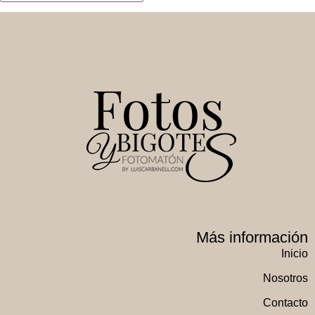
Más información
Inicio
Nosotros
Contacto