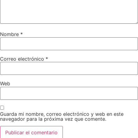
Nombre
*
Correo electrónico
*
Web
Guarda mi nombre, correo electrónico y web en este
navegador para la próxima vez que comente.